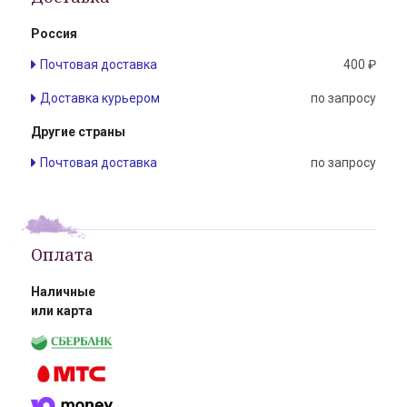
Россия
Почтовая доставка
400 ₽
Доставка курьером
по запросу
Другие страны
Почтовая доставка
по запросу
Оплата
Наличные
или карта