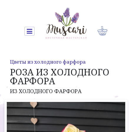
Цветы из холодного фарфора
РОЗА ИЗ ХОЛОДНОГО
ФАРФОРА
ИЗ ХОЛОДНОГО ФАРФОРА