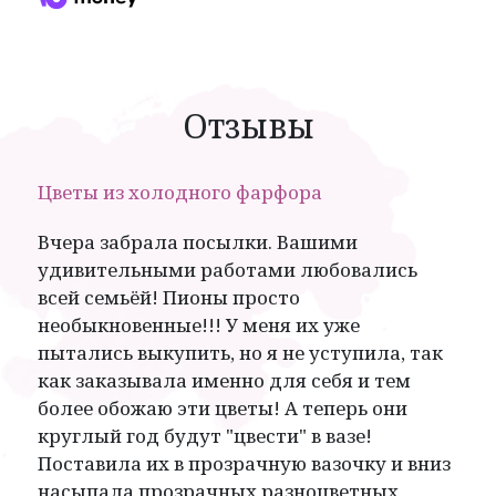
Отзывы
Цветы из холодного фарфора
Вчера забрала посылки. Вашими
удивительными работами любовались
всей семьёй! Пионы просто
необыкновенные!!! У меня их уже
пытались выкупить, но я не уступила, так
как заказывала именно для себя и тем
более обожаю эти цветы! А теперь они
круглый год будут "цвести" в вазе!
Поставила их в прозрачную вазочку и вниз
насыпала прозрачных разноцветных