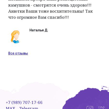
камушков - смотрятся очень здорово!!!
Анютки Ваши тоже восхитительны! Так
что огромное Вам спасибо!!!
Наталья Д.
Все отзывы
+7 (989) 707-17-66
MAX
Telegram