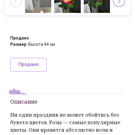
Продано
Размер:
Высота 44 см.
Продано
Описание
Ни один праздник не может обойтись без
букета цветов. Розы — самые популярные
цветы. Они нравятся абсолютно всем и