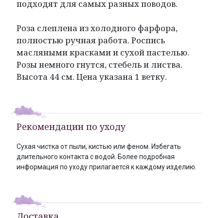
подходят для самых разных поводов.
Роза слеплена из холодного фарфора,
полностью ручная работа. Роспись
масляными красками и сухой пастелью.
Розы немного гнутся, стебель и листва.
Высота 44 см. Цена указана 1 ветку.
Рекомендации по уходу
Сухая чистка от пыли, кистью или феном. Избегать
длительного контакта с водой. Более подробная
информация по уходу прилагается к каждому изделию.
Доставка