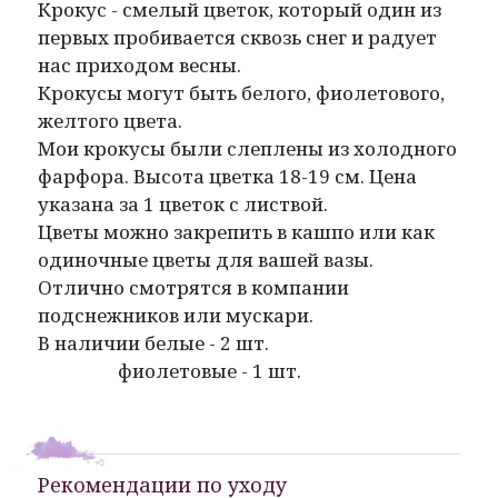
Крокус - смелый цветок, который один из
первых пробивается сквозь снег и радует
нас приходом весны.
Крокусы могут быть белого, фиолетового,
желтого цвета.
Мои крокусы были слеплены из холодного
фарфора. Высота цветка 18-19 см. Цена
указана за 1 цветок с листвой.
Цветы можно закрепить в кашпо или как
одиночные цветы для вашей вазы.
Отлично смотрятся в компании
подснежников или мускари.
В наличии белые - 2 шт.
фиолетовые - 1 шт.
Рекомендации по уходу