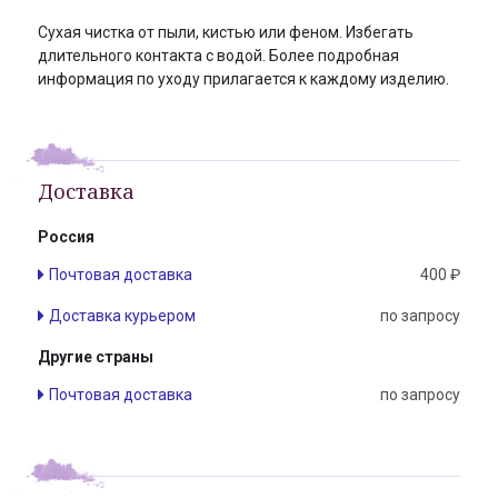
Сухая чистка от пыли, кистью или феном. Избегать
длительного контакта с водой. Более подробная
информация по уходу прилагается к каждому изделию.
Доставка
Россия
Почтовая доставка
400 ₽
Доставка курьером
по запросу
Другие страны
Почтовая доставка
по запросу