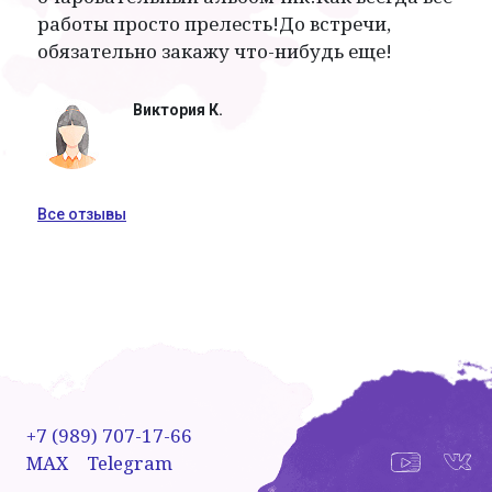
работы просто прелесть!До встречи,
обязательно закажу что-нибудь еще!
Виктория К.
Все отзывы
+7 (989) 707-17-66
MAX
Telegram