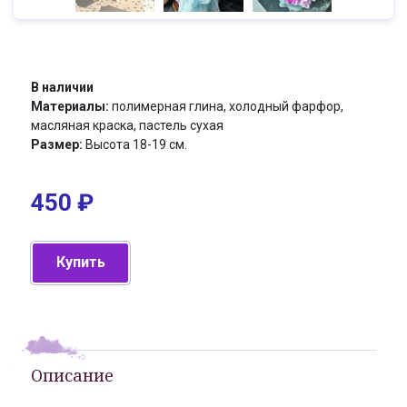
В наличии
Материалы:
полимерная глина, холодный фарфор,
масляная краска, пастель сухая
Размер:
Высота 18-19 см.
450
₽
Купить
Описание