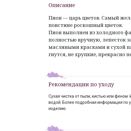
Описание
Пион — царь цветов. Самый же
поистине роскошный цветок.
Пион выполнен из холодного ф
полностью вручную, лепесток з
масляными красками и сухой п
гнутся, не хрупкие, прекрасно 
Рекомендации по уходу
Сухая чистка от пыли, кистью или феном. 
водой. Более подробная информация по у
изделию.