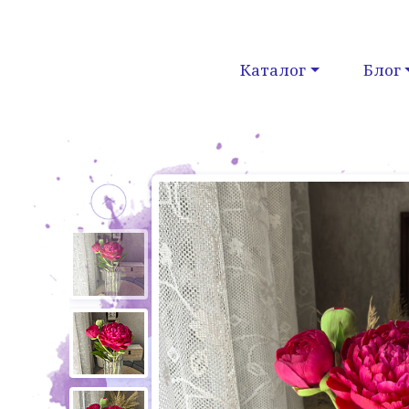
Каталог
Блог