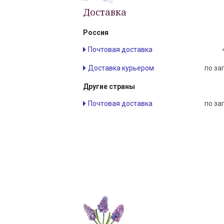
Доставка
Россия
Почтовая доставка
Доставка курьером
по за
Другие страны
Почтовая доставка
по за