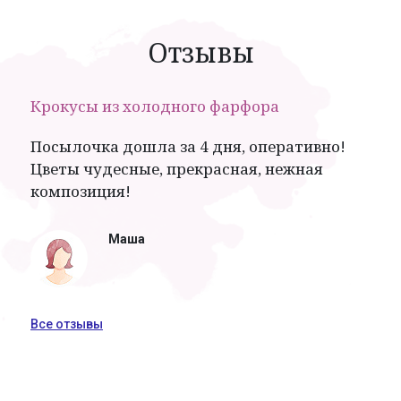
Отзывы
Крокусы из холодного фарфора
Посылочка дошла за 4 дня, оперативно!
Цветы чудесные, прекрасная, нежная
композиция!
Маша
Все отзывы