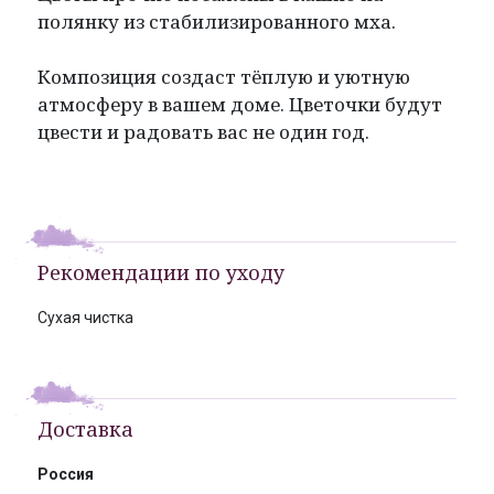
полянку из стабилизированного мха.
Композиция создаст тёплую и уютную
атмосферу в вашем доме. Цветочки будут
цвести и радовать вас не один год.
Рекомендации по уходу
Сухая чистка
Доставка
Россия