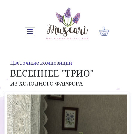
Цветочные композиции
ВЕСЕННЕЕ "ТРИО"
ИЗ ХОЛОДНОГО ФАРФОРА