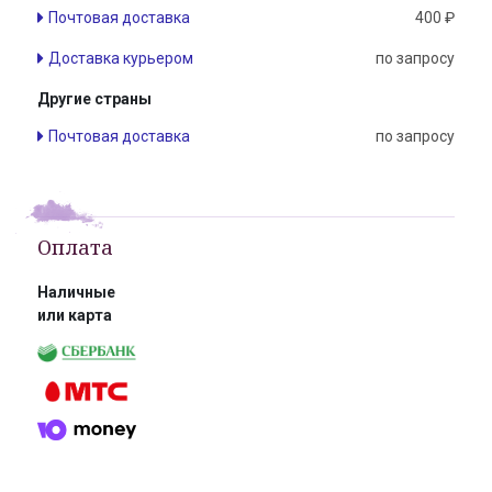
Почтовая доставка
400 ₽
Доставка курьером
по запросу
Другие страны
Почтовая доставка
по запросу
Оплата
Наличные
или карта