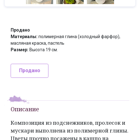
Продано
Материалы:
полимерная глина (холодный фарфор),
масляная краска, пастель
Размер:
Высота 19 см.
Продано
Описание
Композиция из подснежников, пролесок и
мускари выполнена из полимерной глины.
Цветы прочно посажены в кашпо на