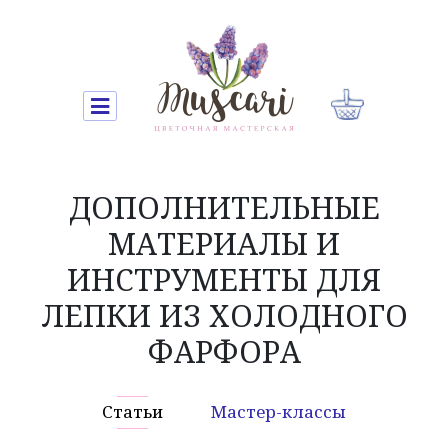
ДОПОЛНИТЕЛЬНЫЕ
МАТЕРИАЛЫ И
ИНСТРУМЕНТЫ ДЛЯ
ЛЕПКИ ИЗ ХОЛОДНОГО
ФАРФОРА
Статьи
Мастер-классы