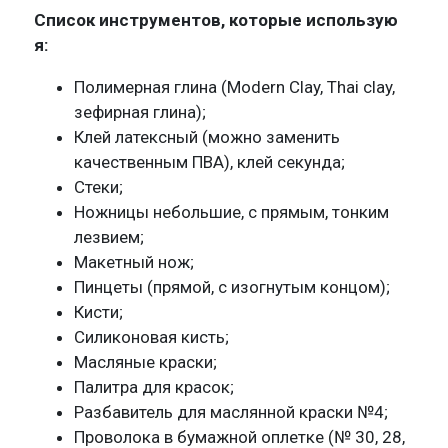
Список инструментов, которые использую
я:
Полимерная глина (Modern Clay, Thai clay,
зефирная глина);
Клей латексный (можно заменить
качественным ПВА), клей секунда;
Стеки;
Ножницы небольшие, с прямым, тонким
лезвием;
Макетный нож;
Пинцеты (прямой, с изогнутым концом);
Кисти;
Силиконовая кисть;
Масляные краски;
Палитра для красок;
Разбавитель для маслянной краски №4;
Проволока в бумажной оплетке (№ 30, 28,