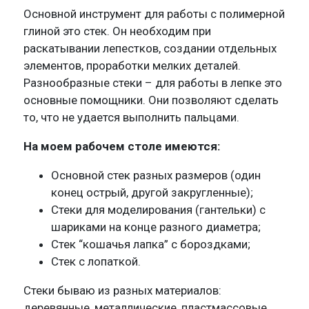
Основной инструмент для работы с полимерной
глиной это стек. Он необходим при
раскатывании лепестков, создании отдельных
элементов, проработки мелких деталей.
Разнообразные стеки – для работы в лепке это
основные помощники. Они позволяют сделать
то, что не удается выполнить пальцами.
На моем рабочем столе имеются:
Основной стек разных размеров (один
конец острый, другой закругленные);
Стеки для моделирования (гантельки) с
шариками на конце разного диаметра;
Стек “кошачья лапка” с бороздками;
Стек с лопаткой.
Стеки бываю из разных материалов:
деревянные, металлические, пластмассовые,