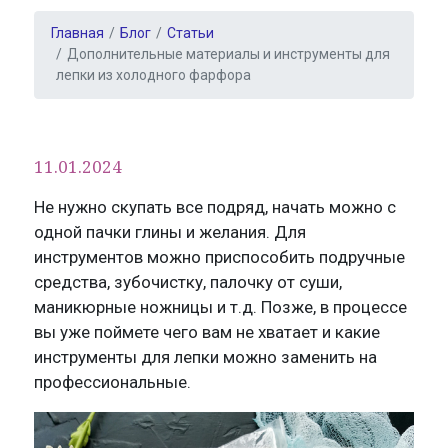
Главная
Блог
Статьи
Дополнительные материалы и инструменты для
лепки из холодного фарфора
11.01.2024
Не нужно скупать все подряд, начать можно с
одной пачки глины и желания. Для
инструментов можно приспособить подручные
средства, зубочистку, палочку от суши,
маникюрные ножницы и т.д. Позже, в процессе
вы уже поймете чего вам не хватает и какие
инструменты для лепки можно заменить на
профессиональные.