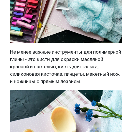
Не менее важные инструменты для полимерной
глины - это кисти для окраски масляной
краской и пастелью, кисть для талька,
силиконовая кисточка, пинцеты, макетный нож
и ножницы с прямым лезвием.