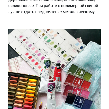
силиконовые. При работе с полимерной глиной
лучше отдать предпочтение металлическому.